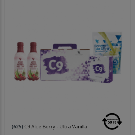
(625)
C9 Aloe Berry - Ultra Vanilla