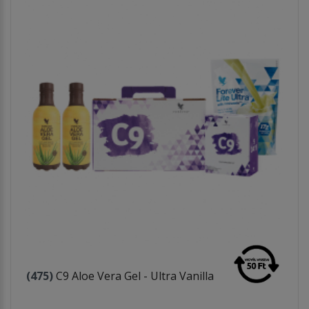
(475)
C9 Aloe Vera Gel - Ultra Vanilla