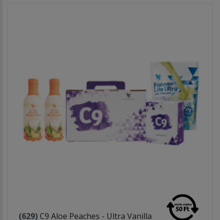
(629)
C9 Aloe Peaches - Ultra Vanilla