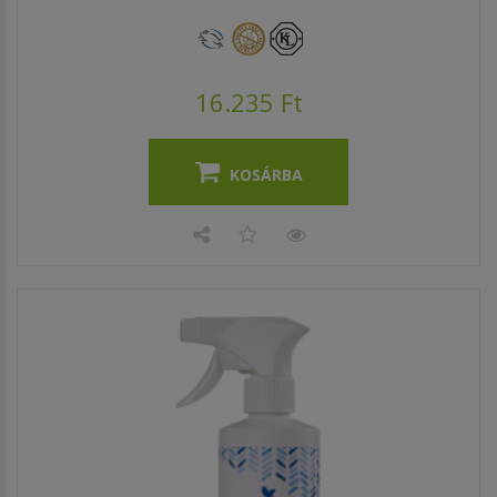
16.235 Ft
KOSÁRBA