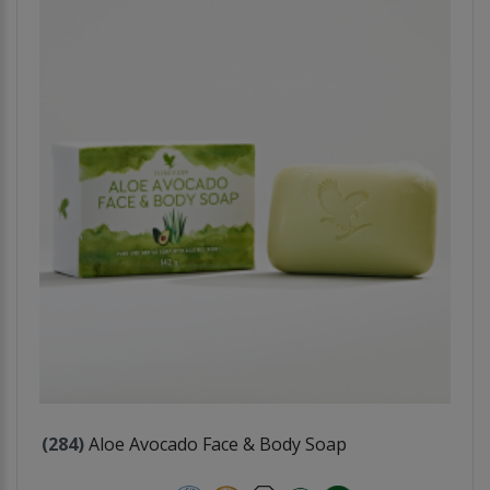
(284)
Aloe Avocado Face & Body Soap