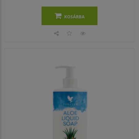
KOSÁRBA