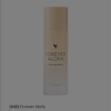
(643)
Forever Alofa