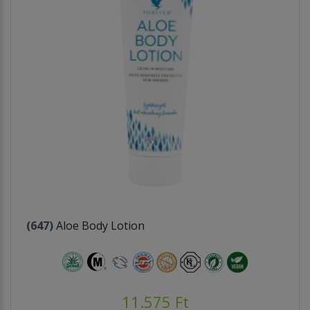
(647)
Aloe Body Lotion
11.575 Ft