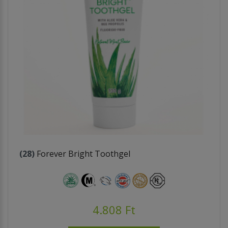
(28)
Forever Bright Toothgel
4.808 Ft