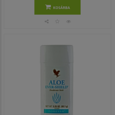
KOSÁRBA