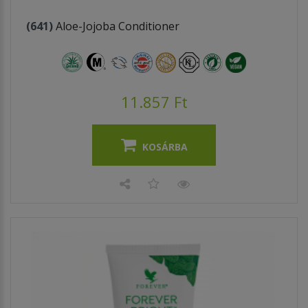
(641)
Aloe-Jojoba Conditioner
11.857 Ft
KOSÁRBA