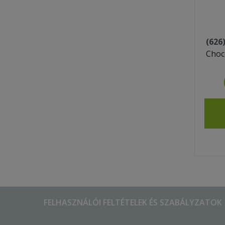
(626
Choc
FELHASZNÁLÓI FELTÉTELEK ÉS SZABÁLYZATOK